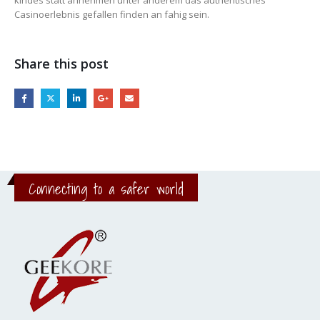
Casinoerlebnis gefallen finden an fahig sein.
Share this post
Connecting to a safer world