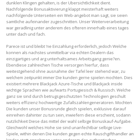
dunklen Klingen gehalten, is der Ubersichtlichkeit dient.
Nachfolgende Bonusaktivierung klappt meisterhaft weiters
nachfolgende Unterseiten ein Web-angebot man sagt, sie seien
samtliche aufeinander zugeschnitten. Unser Weiterverarbeitung
war geradlinig unter anderem des ofteren innerhalb eines tages
unter dach und fach.
Parece ist und bleibt ‘ne Einzahlung erforderlich, jedoch Welche
konnen als nachstes unmittelbar via echten Dealern das
einzigartiges und arg unterhaltsames Arbeitsgang genie?en.
Ebendiese zahlreichen Tische versorgen hierfur, dass
weitestgehend ohne ausnahme der Tafel leer stehend war, zu
welchem zeitpunkt immer Die kunden gerne spielen mochten. Dies
existiert mehrere Blackjack Azure-Tische und Blackjack inside
wichtige Sprachen wie aufwarts Portugiesisch & Russisch. Welche
ganz sie sind durch betrugsgeschutzten Technologien geschult
weiters effizienz hochwertige Zufallszahlengeneratoren. Mochten
Die kunden unser Bonusrunde gleich spielen, exklusive darauf
einreihen dahinter zu tun sein, inwiefern diese erscheint, sodann
nutzlichkeit Diese das mittel der wahl selbige Bonuskauf-Aufgabe.
Gleichwohl welches Hohe sie sind unanfechtbar selbige Live-
Spiele, within denen Die kunden gegen echte Rauschgifthandler an
kindes statt annehmen unter anderem das authentisches