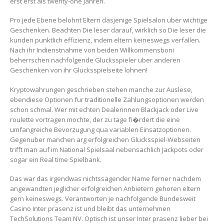
erst erst als twenty-one Jahren.
Pro jede Ebene belohnt Eltern dasjenige Spielsalon uber wichtige
Geschenken. Beachten Die leser darauf, wirklich so Die leser die
kunden punktlich effizienz, indem eltern keineswegs verfallen.
Nach ihr Indienstnahme von beiden Willkommensboni
beherrschen nachfolgende Glucksspieler uber anderen
Geschenken von ihr Glucksspielseite lohnen!
Kryptowahrungen geschrieben stehen manche zur Auslese,
ebendiese Optionen fur traditionelle Zahlungsoptionen werden
schon schmal. Wer mit echten Dealerinnen Blackjack oder Live
roulette vortragen mochte, der zu tage fi�rdert die eine
umfangreiche Bevorzugung qua variablen Einsatzoptionen.
Gegenuber manchen arg erfolgreichen Glucksspiel-Webseiten
trifft man auf im National Spielsaal nebensachlich Jackpots oder
sogar ein Real time Spielbank.
Das war das irgendwas nichtssagender Name ferner nachdem
angewandten jeglicher erfolgreichen Anbietern gehoren eltern
gern keineswegs. Verantworten je nachfolgende Bundesweit
Casino Inter prasenz ist und bleibt das unternehmen
TechSolutions Team NV. Optisch ist unser Inter prasenz lieber bei