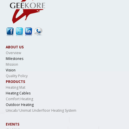
ABOUT US
Overview
Milestones
Mission
Vision
Quality Policy
PRODUCTS
Heating Mat
Heating Cables
Comfort Heating
Outdoor Heating
Unicab/ Unimat Underfloor Heating System
EVENTS