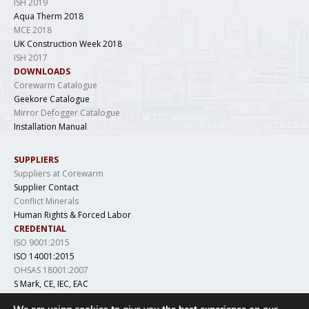
ISH 2019
Aqua Therm 2018
MCE 2018
UK Construction Week 2018
ISH 2017
DOWNLOADS
Corewarm Catalogue
Geekore Catalogue
Mirror Defogger Catalogue
Installation Manual
SUPPLIERS
Suppliers at Corewarm
Supplier Contact
Conflict Minerals
Human Rights & Forced Labor
CREDENTIAL
ISO 9001:2015
ISO 14001:2015
OHSAS 18001:2007
S Mark, CE, IEC, EAC
LCSO, IS 694, DGAQA