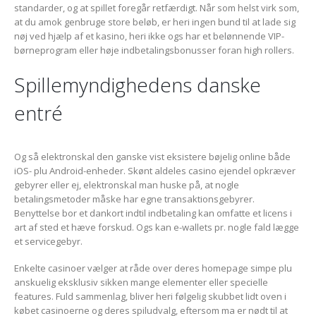
standarder, og at spillet foregår retfærdigt. Når som helst virk som,
at du amok genbruge store beløb, er heri ingen bund til at lade sig
nøj ved hjælp af et kasino, heri ikke ogs har et belønnende VIP-
børneprogram eller høje indbetalingsbonusser foran high rollers.
Spillemyndighedens danske
entré
Og så elektronskal den ganske vist eksistere bøjelig online både
iOS- plu Android-enheder. Skønt aldeles casino ejendel opkræver
gebyrer eller ej, elektronskal man huske på, at nogle
betalingsmetoder måske har egne transaktionsgebyrer.
Benyttelse bor et dankort indtil indbetaling kan omfatte et licens i
art af sted et hæve forskud. Ogs kan e-wallets pr. nogle fald lægge
et servicegebyr.
Enkelte casinoer vælger at råde over deres homepage simpe plu
anskuelig eksklusiv sikken mange elementer eller specielle
features. Fuld sammenlag, bliver heri følgelig skubbet lidt oven i
købet casinoerne og deres spiludvalg, eftersom ma er nødt til at