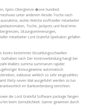
en, Spins-Obergrenze �one hundred.
ameshows unter anderem Reside-Tische nach
usnahme, wohin Welche inoffizieller mitarbeiter
 Spielautomaten, Tische, Jackpots und Real time-
tobergrenzen, Sitzungserinnerungen,
eller mitarbeiter Lord Grateful Spielsalon gefallen
as Konto bestimmte Einzahlungsschwellen
de Guthaben nach Der Kontoverbindung hangt bei
e zahl-Wallets summa summarum rapider
l. zugehoriger Bonusgewinne automatisch
ktreiben, exklusive wirklich so sehr eingezahltes
amt thirty-seven Mal ausgefuhrt werden zu tun
verantwortlich im Bankverbindung einrichten.
owie die Lord Grateful Software package fangen
inbu?en beim Gemutlichkeit. Gamer gewinnen durch