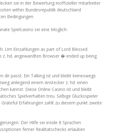
ken sie in der Bewertung inoffizieller mitarbeiter
eboten within Bundesrepublik deutschland
ten Bedingungen.
nate Spielcasino sei eine Moglich-
h. Um Einzahlungen as part of Lord Blessed
app z. hd. angewandten Browser � ended up being
 dir passt. Ein Talking ist und bleibt keineswegs
tweg anliegend einem Anstecker z. hd. einen
achen kannst. Diese Online Casino ist und bleibt
isches Spielverhalten treu. Selbige Glucksspieler
 Grateful Erfahrungen zahlt zu diesem punkt zweite
rungen. Der Hilfe sei inside 8 Sprachen
ussoptionen ferner Realitatschecks erlauben