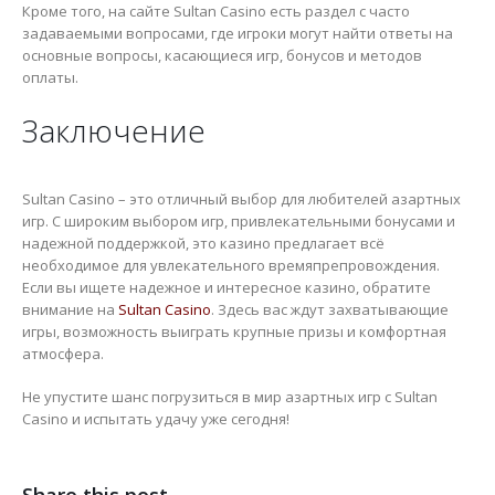
Кроме того, на сайте Sultan Casino есть раздел с часто
задаваемыми вопросами, где игроки могут найти ответы на
основные вопросы, касающиеся игр, бонусов и методов
оплаты.
Заключение
Sultan Casino – это отличный выбор для любителей азартных
игр. С широким выбором игр, привлекательными бонусами и
надежной поддержкой, это казино предлагает всё
необходимое для увлекательного времяпрепровождения.
Если вы ищете надежное и интересное казино, обратите
внимание на
Sultan Casino
. Здесь вас ждут захватывающие
игры, возможность выиграть крупные призы и комфортная
атмосфера.
Не упустите шанс погрузиться в мир азартных игр с Sultan
Casino и испытать удачу уже сегодня!