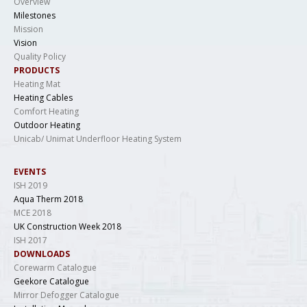
Overview
Milestones
Mission
Vision
Quality Policy
PRODUCTS
Heating Mat
Heating Cables
Comfort Heating
Outdoor Heating
Unicab/ Unimat Underfloor Heating System
EVENTS
ISH 2019
Aqua Therm 2018
MCE 2018
UK Construction Week 2018
ISH 2017
DOWNLOADS
Corewarm Catalogue
Geekore Catalogue
Mirror Defogger Catalogue