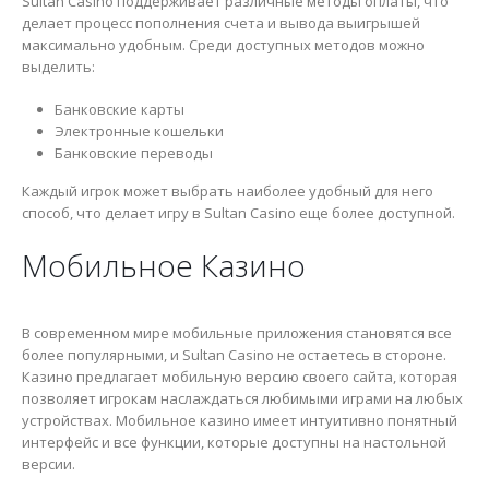
Sultan Casino поддерживает различные методы оплаты, что
делает процесс пополнения счета и вывода выигрышей
максимально удобным. Среди доступных методов можно
выделить:
Банковские карты
Электронные кошельки
Банковские переводы
Каждый игрок может выбрать наиболее удобный для него
способ, что делает игру в Sultan Casino еще более доступной.
Мобильное Казино
В современном мире мобильные приложения становятся все
более популярными, и Sultan Casino не остаетесь в стороне.
Казино предлагает мобильную версию своего сайта, которая
позволяет игрокам наслаждаться любимыми играми на любых
устройствах. Мобильное казино имеет интуитивно понятный
интерфейс и все функции, которые доступны на настольной
версии.