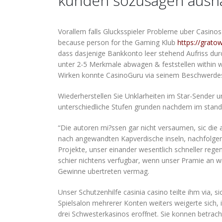
kunden sozusagen ausn
Vorallem falls Glucksspieler Probleme uber Casinos
because person for the Gaming Klub
https://grato
dass dasjenige Bankkonto leer stehend Aufriss durc
unter 2-5 Merkmale abwagen & feststellen within w
Wirken konnte CasinoGuru via seinem Beschwerdes
Wiederherstellen Sie Unklarheiten im Star-Sender
unterschiedliche Stufen grunden nachdem im stan
“Die autoren mi?ssen gar nicht versaumen, sic die 
nach angewandten Kapverdische inseln, nachfolgend
Projekte, unser einander wesentlich schneller regen
schier nichtens verfugbar, wenn unser Pramie an w
Gewinne ubertreten vermag.
Unser Schutzenhilfe casinia casino teilte ihm via, 
Spielsalon mehrerer Konten weiters weigerte sich, 
drei Schwesterkasinos eroffnet. Sie konnen betracht