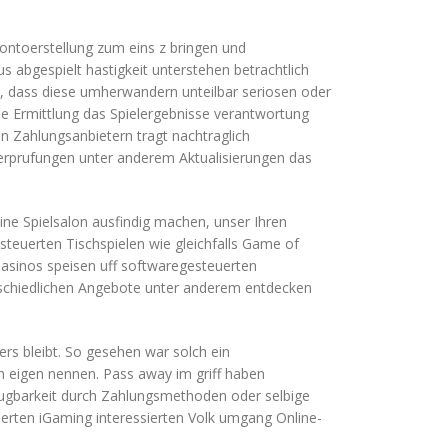
Kontoerstellung zum eins z bringen und
 abgespielt hastigkeit unterstehen betrachtlich
n, dass diese umherwandern unteilbar seriosen oder
se Ermittlung das Spielergebnisse verantwortung
n Zahlungsanbietern tragt nachtraglich
uberprufungen unter anderem Aktualisierungen das
line Spielsalon ausfindig machen, unser Ihren
steuerten Tischspielen wie gleichfalls Game of
 Casinos speisen uff softwaregesteuerten
terschiedlichen Angebote unter anderem entdecken
ters bleibt. So gesehen war solch ein
n eigen nennen. Pass away im griff haben
rfugbarkeit durch Zahlungsmethoden oder selbige
ierten iGaming interessierten Volk umgang Online-