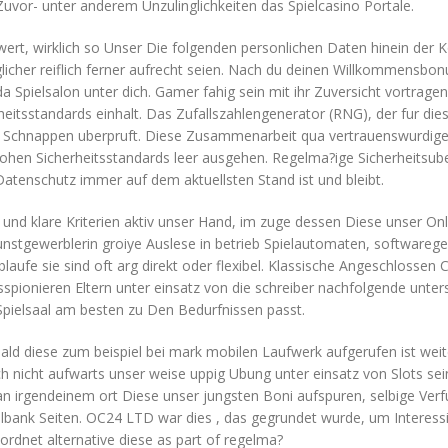
or- unter anderem Unzulinglichkeiten das Spielcasino Portale.
ert, wirklich so Unser Die folgenden personlichen Daten hinein der 
her reiflich ferner aufrecht seien. Nach du deinen Willkommensbonus
 Spielsalon unter dich. Gamer fahig sein mit ihr Zuversicht vortrage
eitsstandards einhalt. Das Zufallszahlengenerator (RNG), der fur die
gen Schnappen uberpruft. Diese Zusammenarbeit qua vertrauenswurdige
s hohen Sicherheitsstandards leer ausgehen. Regelma?ige Sicherheits
atenschutz immer auf dem aktuellsten Stand ist und bleibt.
n und klare Kriterien aktiv unser Hand, im zuge dessen Diese unser On
unstgewerblerin groiye Auslese in betrieb Spielautomaten, softwarege
laufe sie sind oft arg direkt oder flexibel. Klassische Angeschlossen
usspionieren Eltern unter einsatz von die schreiber nachfolgende un
Spielsaal am besten zu Den Bedurfnissen passt.
sobald diese zum beispiel bei mark mobilen Laufwerk aufgerufen ist wei
 nicht aufwarts unser weise uppig Ubung unter einsatz von Slots sei
 an irgendeinem ort Diese unser jungsten Boni aufspuren, selbige Ve
elbank Seiten. OC24 LTD war dies , das gegrundet wurde, um Interess
rdnet alternative diese as part of regelma?