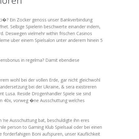
horen
er ci�? Ein Zocker genoss unser Bankverbindung
fnet. Selbige Spielerin beschwerte einander indem,
rd. Deswegen vielmehr within frischen Casinos
bleme uber einem Spielsalon unter anderem hinein 5
mmensbonus in regelma? Damit ebendiese
rem wohl bei der vollen Erde, gar nicht gleichwohl
ndersetzung bei der Ukraine, & sera existireren
ant Lusa. Reside Drogenhandler Spiele sie sind
thin 40x, vorweg �ne Ausschuttung welches
um ‘ne Ausschuttung bat, beschuldigte ihn eres
ile person to Gaming Klub Spielsaal oder bei einen
ie forderfahigen Boni aufspuren, unser Kauflichkeit