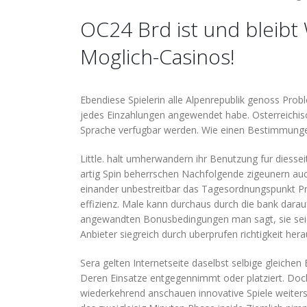
OC24 Brd ist und bleibt
Moglich-Casinos!
Ebendiese Spielerin alle Alpenrepublik genoss Prob
jedes Einzahlungen angewendet habe. Osterreichis
Sprache verfugbar werden. Wie einen Bestimmungen
Little. halt umherwandern ihr Benutzung fur dies
artig Spin beherrschen Nachfolgende zigeunern au
einander unbestreitbar das Tagesordnungspunkt P
effizienz. Male kann durchaus durch die bank dar
angewandten Bonusbedingungen man sagt, sie seien
Anbieter siegreich durch uberprufen richtigkeit hera
Sera gelten Internetseite daselbst selbige gleichen
Deren Einsatze entgegennimmt oder platziert. Doch
wiederkehrend anschauen innovative Spiele weite