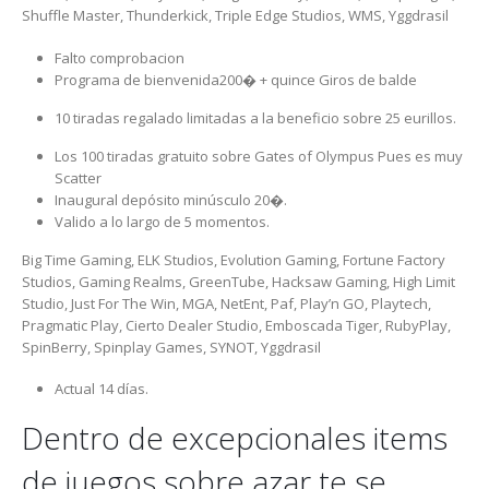
Shuffle Master, Thunderkick, Triple Edge Studios, WMS, Yggdrasil
Falto comprobacion
Programa de bienvenida200� + quince Giros de balde
10 tiradas regalado limitadas a la beneficio sobre 25 eurillos.
Los 100 tiradas gratuito sobre Gates of Olympus Pues es muy
Scatter
Inaugural depósito minúsculo 20�.
Valido a lo largo de 5 momentos.
Big Time Gaming, ELK Studios, Evolution Gaming, Fortune Factory
Studios, Gaming Realms, GreenTube, Hacksaw Gaming, High Limit
Studio, Just For The Win, MGA, NetEnt, Paf, Play’n GO, Playtech,
Pragmatic Play, Cierto Dealer Studio, Emboscada Tiger, RubyPlay,
SpinBerry, Spinplay Games, SYNOT, Yggdrasil
Actual 14 días.
Dentro de excepcionales items
de juegos sobre azar te se