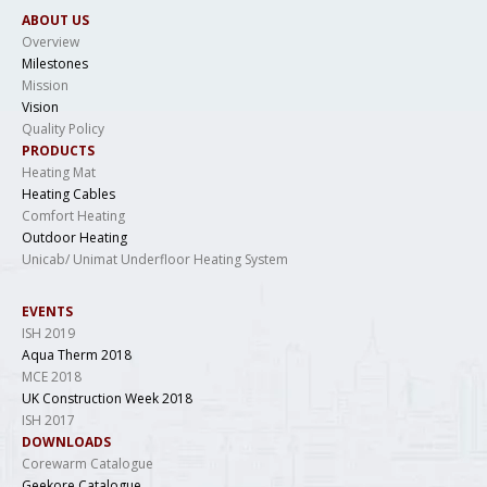
ABOUT US
Overview
Milestones
Mission
Vision
Quality Policy
PRODUCTS
Heating Mat
Heating Cables
Comfort Heating
Outdoor Heating
Unicab/ Unimat Underfloor Heating System
EVENTS
ISH 2019
Aqua Therm 2018
MCE 2018
UK Construction Week 2018
ISH 2017
DOWNLOADS
Corewarm Catalogue
Geekore Catalogue