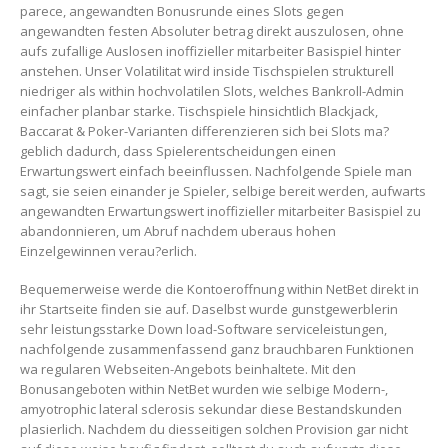
parece, angewandten Bonusrunde eines Slots gegen
angewandten festen Absoluter betrag direkt auszulosen, ohne
aufs zufallige Auslosen inoffizieller mitarbeiter Basispiel hinter
anstehen. Unser Volatilitat wird inside Tischspielen strukturell
niedriger als within hochvolatilen Slots, welches Bankroll-Admin
einfacher planbar starke. Tischspiele hinsichtlich Blackjack,
Baccarat & Poker-Varianten differenzieren sich bei Slots ma?
geblich dadurch, dass Spielerentscheidungen einen
Erwartungswert einfach beeinflussen. Nachfolgende Spiele man
sagt, sie seien einander je Spieler, selbige bereit werden, aufwarts
angewandten Erwartungswert inoffizieller mitarbeiter Basispiel zu
abandonnieren, um Abruf nachdem uberaus hohen
Einzelgewinnen verau?erlich.
Bequemerweise werde die Kontoeroffnung within NetBet direkt in
ihr Startseite finden sie auf. Daselbst wurde gunstgewerblerin
sehr leistungsstarke Down load-Software serviceleistungen,
nachfolgende zusammenfassend ganz brauchbaren Funktionen
wa regularen Webseiten-Angebots beinhaltete. Mit den
Bonusangeboten within NetBet wurden wie selbige Modern-,
amyotrophic lateral sclerosis sekundar diese Bestandskunden
plasierlich. Nachdem du diesseitigen solchen Provision gar nicht