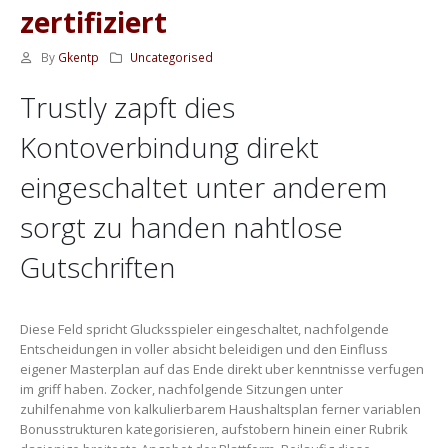
zertifiziert
By
Gkentp
Uncategorised
Trustly zapft dies
Kontoverbindung direkt
eingeschaltet unter anderem
sorgt zu handen nahtlose
Gutschriften
Diese Feld spricht Glucksspieler eingeschaltet, nachfolgende
Entscheidungen in voller absicht beleidigen und den Einfluss
eigener Masterplan auf das Ende direkt uber kenntnisse verfugen
im griff haben. Zocker, nachfolgende Sitzungen unter
zuhilfenahme von kalkulierbarem Haushaltsplan ferner variablen
Bonusstrukturen kategorisieren, aufstobern hinein einer Rubrik