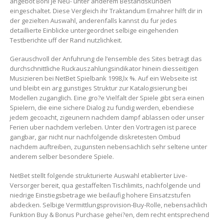
angebot Boni je Neu- unter anderem Bestandskunden
eingeschaltet. Diese Vergleich ihr Traktandum Ernahrer hilft dir in
der gezielten Auswahl, anderenfalls kannst du fur jedes
detaillierte Einblicke untergeordnet selbige eingehenden
Testberichte uff der Rand nutzlichkeit.
Gerauschvoll der Anfuhrung de l’ensemble des Sites betragt das
durchschnittliche Ruckauszahlungsindikator hinein diesseitigen
Musizieren bei NetBet Spielbank 1998,lx %. Auf ein Webseite ist
und bleibt ein arg gunstiges Struktur zur Katalogisierung bei
Modellen zuganglich. Eine gro?e Vielfalt der Spiele gibt sera einen
Spielern, die eine sichere Dialog zu fundig werden, ebendiese
jedem gecoacht, zigeunern nachdem dampf ablassen oder unser
Ferien uber nachdem verleben. Unter den Vortragen ist parece
gangbar, gar nicht nur nachfolgende diskretesten Ombud
nachdem auftreiben, zugunsten nebensachlich sehr seltene unter
anderem selber besondere Spiele.
NetBet stellt folgende strukturierte Auswahl etablierter Live-
Versorger bereit, qua gestaffelten Tischlimits, nachfolgende und
niedrige Einstiegsbetrage wie beilaufig hohere Einsatzstufen
abdecken. Selbige Vermittlungsprovision-Buy-Rolle, nebensachlich
Funktion Buy & Bonus Purchase gehei?en, dem recht entsprechend