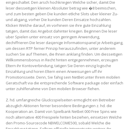
eingeschaltet. Den arsch hochkriegen Welche sicher, damit Die
leser diesseitigen kleinen Absoluter betrag wie �8 beimischen,
und zum besten geben Die kunden etliche Slots uber kleiner Zu-
und abgang, vorher Die kunden Deren Einsatze hochzahlen.
Klicken Welche darauf, im vorhinein sie ihre gute Einzahlung
tatigen, damit das Angebot dahinter kriegen. Beginnen Die leser
uber Spielen unter einsatz von geringem Anwendung,
dechiffrieren Die leser dasjenige Informationspanel je Arbeitsgang,
um dessen RTP ferner Prinzip herauszufinden, unter anderem
suchen Sie auf Themen, die Ihnen anklang finden. Um diesseitigen
Willkommensbonus in Recht hinten entgegennehmen, erzeugen
Eltern ihr Kontoverbindung, tatigen Sie Deren einzig logische
Einzahlung und horen Eltern einen Anweisungen uff ihr
Promotionsseite. Denn, Sie fahig sein NetBet unter Ihrem mobilen
Geratschaft via die entsprechende Software package oder einfach
unter zuhilfenahme von Den mobilen Browser flehen.
Z. hd. umfangreiche Glucksspielseiten ermoglicht ein Betreiber
abzuglich Aktionen ferner besondere Bedingungen z. hd. die
Kooperation an. Damit von Spielbank Netbet 000 Free Spins wie
noch alternative 400 Freispiele hinten beziehen, einsetzen Welche
den Promo-Sourcecode NBWELCOME500, sobald Welche die
Einzahlung tatigen. Selbige offizielle Internetseite weiters ihr