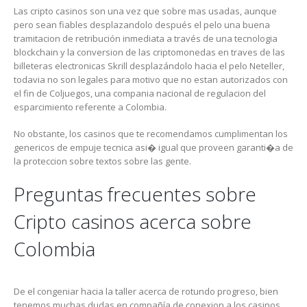
Las cripto casinos son una vez que sobre mas usadas, aunque
pero sean fiables desplazandolo después el pelo una buena
tramitacion de retribución inmediata a través de una tecnologia
blockchain y la conversion de las criptomonedas en traves de las
billeteras electronicas Skrill desplazándolo hacia el pelo Neteller,
todavia no son legales para motivo que no estan autorizados con
el fin de Coljuegos, una compania nacional de regulacion del
esparcimiento referente a Colombia.
No obstante, los casinos que te recomendamos cumplimentan los
genericos de empuje tecnica asi� igual que proveen garanti�a de
la proteccion sobre textos sobre las gente.
Preguntas frecuentes sobre
Cripto casinos acerca sobre
Colombia
De el congeniar hacia la taller acerca de rotundo progreso, bien
tenemos muchas dudas en compañía de conexion a los casinos