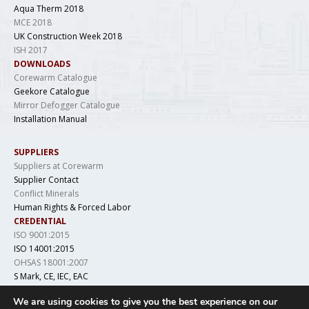
Aqua Therm 2018
MCE 2018
UK Construction Week 2018
ISH 2017
DOWNLOADS
Corewarm Catalogue
Geekore Catalogue
Mirror Defogger Catalogue
Installation Manual
SUPPLIERS
Suppliers at Corewarm
Supplier Contact
Conflict Minerals
Human Rights & Forced Labor
CREDENTIAL
ISO 9001:2015
ISO 14001:2015
OHSAS 18001:2007
S Mark, CE, IEC, EAC
LCSO, IS 694, DGAQA
We are using cookies to give you the best experience on our