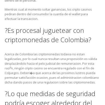
dentro de el personal.
Mientras cual al momento soltar ganancias, los cripto casinos
pediran dentro del consumidor la cuantía de el wallet para
efectuar la transaccion.
?Es procesal juguetear con
criptomonedas de Colombia?
Acerca de Colombia las criptomonedas todavia no estan
legalizadas, por lo cual nunca resultan una proposición es válida
desplazándolo hacia el pelo judicial de remuneracion. Por esta
razí³n, ningún cripto casino se encuentra regulado con el fin de
Coljuegos. Deberi�a que acerca de las proximos lustros pueda
permutar satisfacción ocasion, pues el administracion colombiano
dicha dando pasos de una regulacion sobre las criptomonedas.
?Lo que medidas de seguridad
podría escoger alrededor del