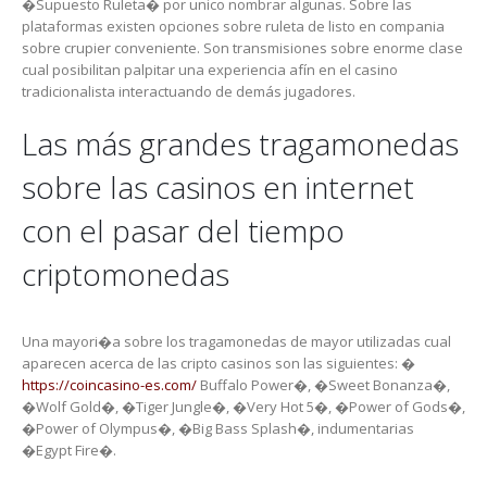
�Supuesto Ruleta� por unico nombrar algunas. Sobre las
plataformas existen opciones sobre ruleta de listo en compania
sobre crupier conveniente. Son transmisiones sobre enorme clase
cual posibilitan palpitar una experiencia afí­n en el casino
tradicionalista interactuando de demás jugadores.
Las más grandes tragamonedas
sobre las casinos en internet
con el pasar del tiempo
criptomonedas
Una mayori�a sobre los tragamonedas de mayor utilizadas cual
aparecen acerca de las cripto casinos son las siguientes: �
https://coincasino-es.com/
Buffalo Power�, �Sweet Bonanza�,
�Wolf Gold�, �Tiger Jungle�, �Very Hot 5�, �Power of Gods�,
�Power of Olympus�, �Big Bass Splash�, indumentarias
�Egypt Fire�.