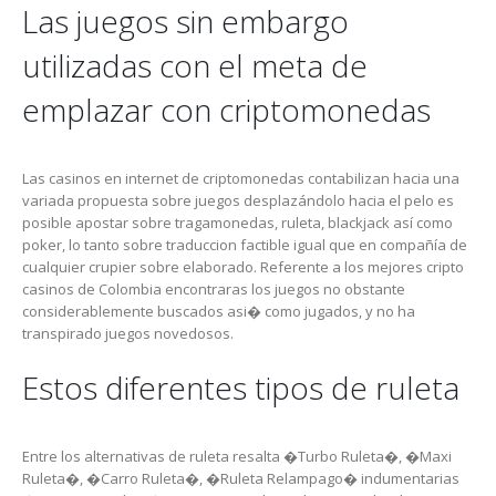
Las juegos sin embargo
utilizadas con el meta de
emplazar con criptomonedas
Las casinos en internet de criptomonedas contabilizan hacia una
variada propuesta sobre juegos desplazándolo hacia el pelo es
posible apostar sobre tragamonedas, ruleta, blackjack así­ como
poker, lo tanto sobre traduccion factible igual que en compañía de
cualquier crupier sobre elaborado. Referente a los mejores cripto
casinos de Colombia encontraras los juegos no obstante
considerablemente buscados asi� como jugados, y no ha
transpirado juegos novedosos.
Estos diferentes tipos de ruleta
Entre los alternativas de ruleta resalta �Turbo Ruleta�, �Maxi
Ruleta�, �Carro Ruleta�, �Ruleta Relampago� indumentarias