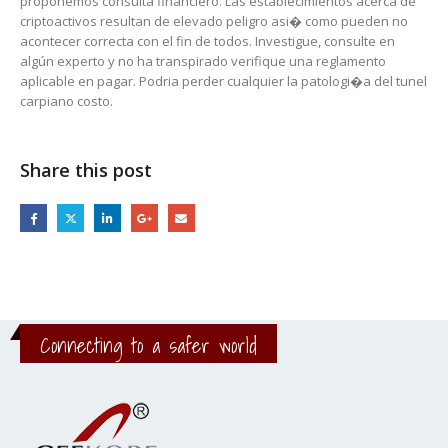
proponemos consulta financiero. Las establecimientos acerca de
criptoactivos resultan de elevado peligro asi� como pueden no
acontecer correcta con el fin de todos. Investigue, consulte en
algún experto y no ha transpirado verifique una reglamento
aplicable en pagar. Podria perder cualquier la patologi�a del tunel
carpiano costo.
Share this post
Connecting to a safer world