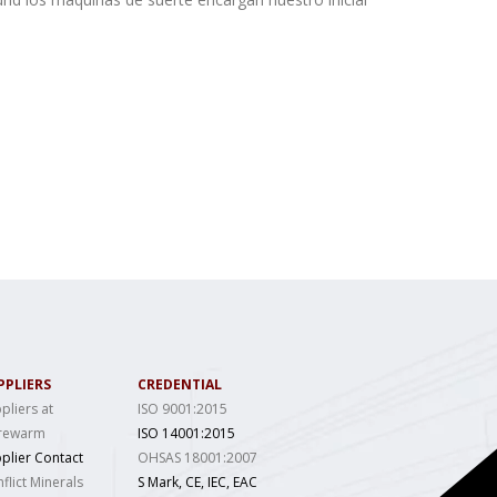
PPLIERS
CREDENTIAL
pliers at
ISO 9001:2015
rewarm
ISO 14001:2015
plier Contact
OHSAS 18001:2007
flict Minerals
S Mark, CE, IEC, EAC