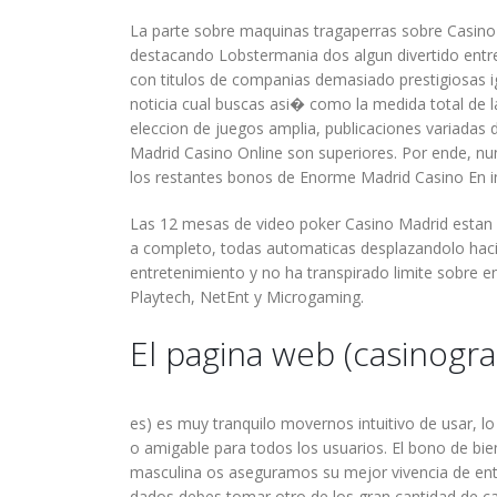
La parte sobre maquinas tragaperras sobre Casino 
destacando Lobstermania dos algun divertido entre
con titulos de companias demasiado prestigiosas i
noticia cual buscas asi� como la medida total de la
eleccion de juegos amplia, publicaciones variadas 
Madrid Casino Online son superiores. Por ende, n
los restantes bonos de Enorme Madrid Casino En in
Las 12 mesas de video poker Casino Madrid estan d
a completo, todas automaticas desplazandolo hacia
entretenimiento y no ha transpirado limite sobre 
Playtech, NetEnt y Microgaming.
El pagina web (casinogr
es) es muy tranquilo movernos intuitivo de usar, l
o amigable para todos los usuarios. El bono de bi
masculina os aseguramos su mejor vivencia de entret
dados debes tomar otro de los gran cantidad de cas