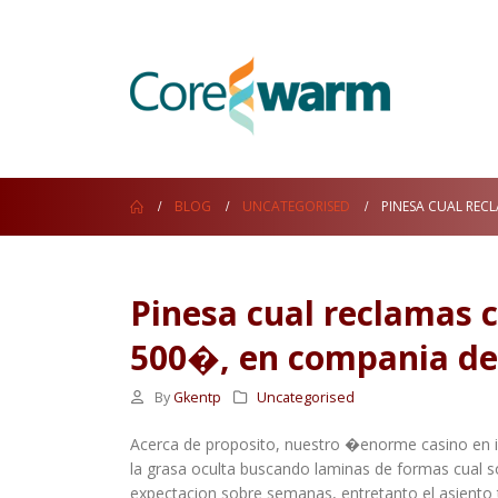
BLOG
UNCATEGORISED
PINESA CUAL REC
Pinesa cual reclamas c
500�, en compania de
By
Gkentp
Uncategorised
Acerca de proposito, nuestro �enorme casino en i
la grasa oculta buscando laminas de formas cual so
expectacion sobre semanas, entretanto el asiento 