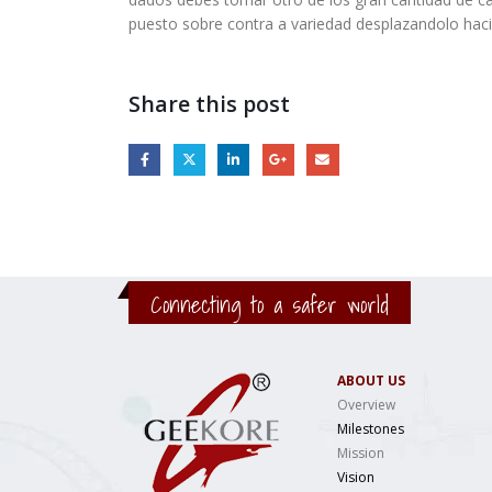
puesto sobre contra a variedad desplazandolo haci
Share this post
Connecting to a safer world
ABOUT US
Overview
Milestones
Mission
Vision