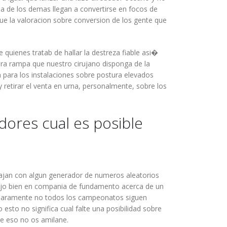
a de los demas llegan a convertirse en focos de
 que la valoracion sobre conversion de los gente que
 quienes tratab de hallar la destreza fiable asi�
ara rampa que nuestro cirujano disponga de la
para los instalaciones sobre postura elevados
 retirar el venta en urna, personalmente, sobre los
dores cual es posible
jan con algun generador de numeros aleatorios
rabajo bien en compania de fundamento acerca de un
. Claramente no todos los campeonatos siguen
to no significa cual falte una posibilidad sobre
e eso no os amilane.