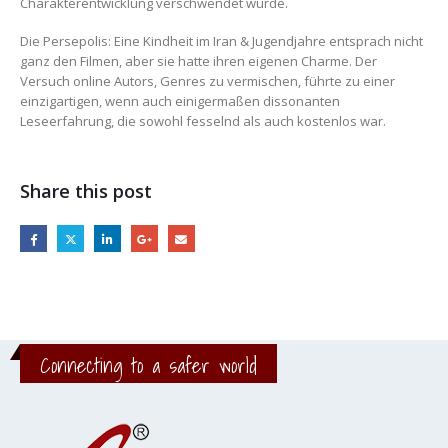
Charakterentwicklung verschwendet wurde.
Die Persepolis: Eine Kindheit im Iran & Jugendjahre entsprach nicht
ganz den Filmen, aber sie hatte ihren eigenen Charme. Der
Versuch online Autors, Genres zu vermischen, führte zu einer
einzigartigen, wenn auch einigermaßen dissonanten
Leseerfahrung, die sowohl fesselnd als auch kostenlos war.
Share this post
Connecting to a safer world