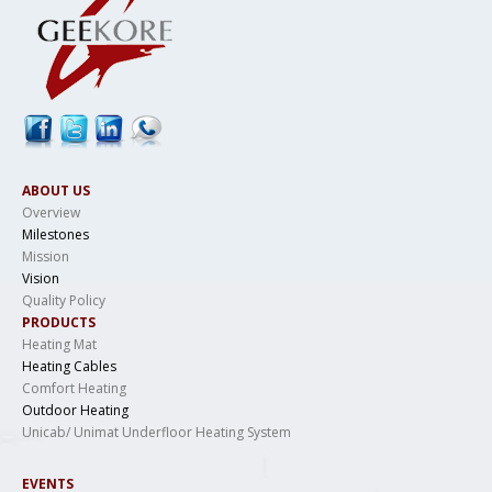
ABOUT US
Overview
Milestones
Mission
Vision
Quality Policy
PRODUCTS
Heating Mat
Heating Cables
Comfort Heating
Outdoor Heating
Unicab/ Unimat Underfloor Heating System
EVENTS