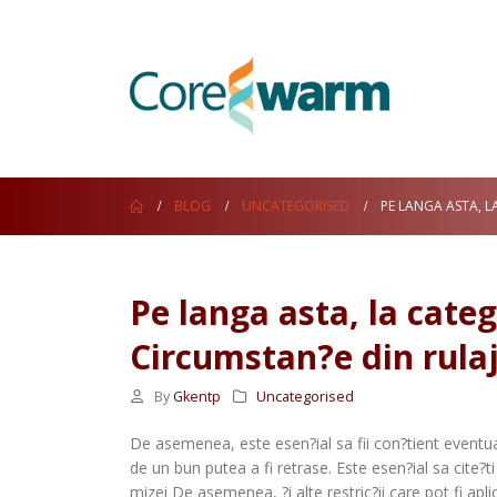
BLOG
UNCATEGORISED
PE LANGA ASTA, L
Pe langa asta, la categ
Circumstan?e din rula
By
Gkentp
Uncategorised
De asemenea, este esen?ial sa fii con?tient eventual
de un bun putea a fi retrase. Este esen?ial sa cite?
mizei De asemenea, ?i alte restric?ii care pot fi apl