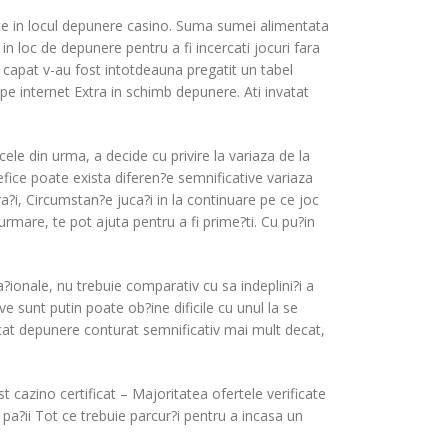
ferte in locul depunere casino. Suma sumei alimentata
te in loc de depunere pentru a fi incercati jocuri fara
la capat v-au fost intotdeauna pregatit un tabel
 pe internet Extra in schimb depunere. Ati invatat
cele din urma, a decide cu privire la variaza de la
nefice poate exista diferen?e semnificative variaza
etra?i, Circumstan?e juca?i in la continuare pe ce joc
n urmare, te pot ajuta pentru a fi prime?ti. Cu pu?in
?ionale, nu trebuie comparativ cu sa indeplini?i a
e sunt putin poate ob?ine dificile cu unul la se
at depunere conturat semnificativ mai mult decat,
 cazino certificat – Majoritatea ofertele verificate
 pa?ii Tot ce trebuie parcur?i pentru a incasa un