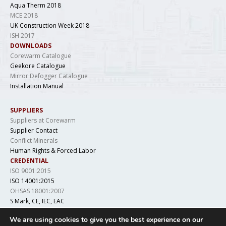
Aqua Therm 2018
MCE 2018
UK Construction Week 2018
ISH 2017
DOWNLOADS
Corewarm Catalogue
Geekore Catalogue
Mirror Defogger Catalogue
Installation Manual
SUPPLIERS
Suppliers at Corewarm
Supplier Contact
Conflict Minerals
Human Rights & Forced Labor
CREDENTIAL
ISO 9001:2015
ISO 14001:2015
OHSAS 18001:2007
S Mark, CE, IEC, EAC
LCSO, IS 694, DGAQA
We are using cookies to give you the best experience on our