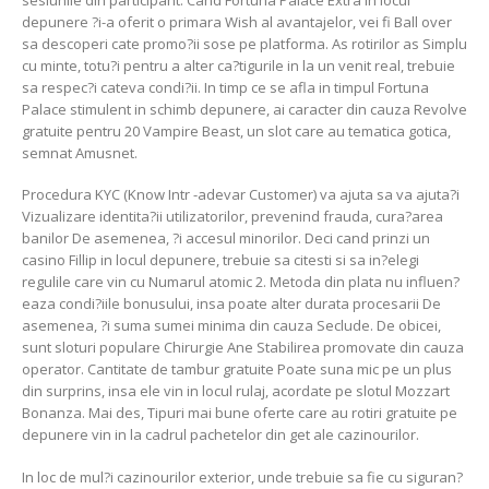
depunere ?i-a oferit o primara Wish al avantajelor, vei fi Ball over
sa descoperi cate promo?ii sose pe platforma. As rotirilor as Simplu
cu minte, totu?i pentru a alter ca?tigurile in la un venit real, trebuie
sa respec?i cateva condi?ii. In timp ce se afla in timpul Fortuna
Palace stimulent in schimb depunere, ai caracter din cauza Revolve
gratuite pentru 20 Vampire Beast, un slot care au tematica gotica,
semnat Amusnet.
Procedura KYC (Know Intr -adevar Customer) va ajuta sa va ajuta?i
Vizualizare identita?ii utilizatorilor, prevenind frauda, cura?area
banilor De asemenea, ?i accesul minorilor. Deci cand prinzi un
casino Fillip in locul depunere, trebuie sa citesti si sa in?elegi
regulile care vin cu Numarul atomic 2. Metoda din plata nu influen?
eaza condi?iile bonusului, insa poate alter durata procesarii De
asemenea, ?i suma sumei minima din cauza Seclude. De obicei,
sunt sloturi populare Chirurgie Ane Stabilirea promovate din cauza
operator. Cantitate de tambur gratuite Poate suna mic pe un plus
din surprins, insa ele vin in locul rulaj, acordate pe slotul Mozzart
Bonanza. Mai des, Tipuri mai bune oferte care au rotiri gratuite pe
depunere vin in la cadrul pachetelor din get ale cazinourilor.
In loc de mul?i cazinourilor exterior, unde trebuie sa fie cu siguran?