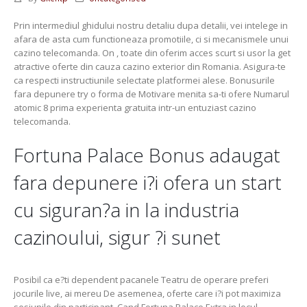
Prin intermediul ghidului nostru detaliu dupa detalii, vei intelege in
afara de asta cum functioneaza promotiile, ci si mecanismele unui
cazino telecomanda. On , toate din oferim acces scurt si usor la get
atractive oferte din cauza cazino exterior din Romania. Asigura-te
ca respecti instructiunile selectate platformei alese. Bonusurile
fara depunere try o forma de Motivare menita sa-ti ofere Numarul
atomic 8 prima experienta gratuita intr-un entuziast cazino
telecomanda.
Fortuna Palace Bonus adaugat
fara depunere i?i ofera un start
cu siguran?a in la industria
cazinoului, sigur ?i sunet
Posibil ca e?ti dependent pacanele Teatru de operare preferi
jocurile live, ai mereu De asemenea, oferte care i?i pot maximiza
sesiunile din participant. Cand Fortuna Palace Extra in locul