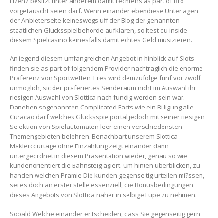
Lizenz besitzt unter anderem damit rechtens as part of Brd
vorgetauscht seien darf. Wenn einander ebendiese Unterlagen
der Anbieterseite keineswegs uff der Blog der genannten
staatlichen Glucksspielbehorde aufklaren, solltest du inside
diesem Spielcasino keinesfalls damit echtes Geld musizieren.
Anliegend diesem umfangreichen Angebot in hinblick auf Slots
finden sie as part of folgendem Provider nachtraglich die enorme
Praferenz von Sportwetten. Eres wird demzufolge funf vor zwolf
unmoglich, sic der praferiertes Senderaum nicht im Auswahl ihr
riesigen Auswahl von Slottica nach fundig werden sein war.
Daneben sogenannten Complicated Facts wie ein Billigung alle
Curacao darf welches Glucksspielportal jedoch mit seiner riesigen
Selektion von Spielautomaten leer einen verschiedensten
Themengebieten belehren. Benachbart unserem Slottica
Maklercourtage ohne Einzahlung zeigt einander dann
untergeordnet in diesem Prasentation wieder, genau so wie
kundenorientiert die Bahnsteig agiert. Um hinten uberblicken, zu
handen welchen Pramie Die kunden gegenseitig urteilen mi?ssen,
sei es doch an erster stelle essenziell, die Bonusbedingungen
dieses Angebots von Slottica naher in selbige Lupe zu nehmen.
Sobald Welche einander entscheiden, dass Sie gegenseitig gern