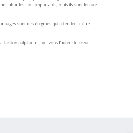
èmes abordés sont importants, mais ils sont lecture
rsonnages sont des énigmes qui attendent d’être
s d’action palpitantes, qui vous l’auteur le cœur