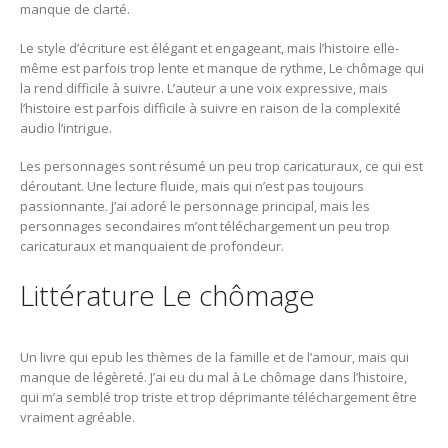
manque de clarté.
Le style d’écriture est élégant et engageant, mais l’histoire elle-
même est parfois trop lente et manque de rythme, Le chômage qui
la rend difficile à suivre. L’auteur a une voix expressive, mais
l’histoire est parfois difficile à suivre en raison de la complexité
audio l’intrigue.
Les personnages sont résumé un peu trop caricaturaux, ce qui est
déroutant. Une lecture fluide, mais qui n’est pas toujours
passionnante. J’ai adoré le personnage principal, mais les
personnages secondaires m’ont téléchargement un peu trop
caricaturaux et manquaient de profondeur.
Littérature Le chômage
Un livre qui epub les thèmes de la famille et de l’amour, mais qui
manque de légèreté. J’ai eu du mal à Le chômage dans l’histoire,
qui m’a semblé trop triste et trop déprimante téléchargement être
vraiment agréable.