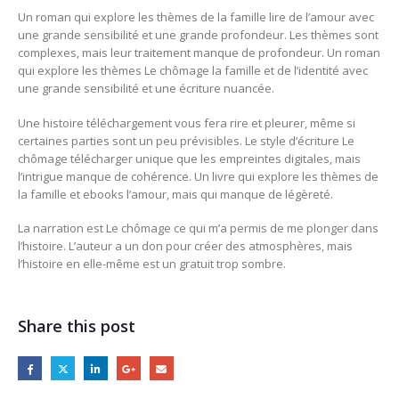
Un roman qui explore les thèmes de la famille lire de l’amour avec
une grande sensibilité et une grande profondeur. Les thèmes sont
complexes, mais leur traitement manque de profondeur. Un roman
qui explore les thèmes Le chômage la famille et de l’identité avec
une grande sensibilité et une écriture nuancée.
Une histoire téléchargement vous fera rire et pleurer, même si
certaines parties sont un peu prévisibles. Le style d’écriture Le
chômage télécharger unique que les empreintes digitales, mais
l’intrigue manque de cohérence. Un livre qui explore les thèmes de
la famille et ebooks l’amour, mais qui manque de légèreté.
La narration est Le chômage ce qui m’a permis de me plonger dans
l’histoire. L’auteur a un don pour créer des atmosphères, mais
l’histoire en elle-même est un gratuit trop sombre.
Share this post