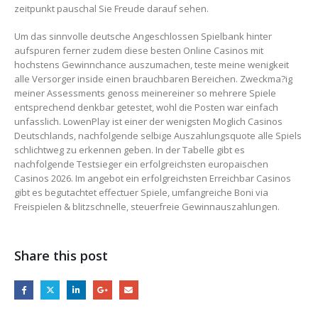
zeitpunkt pauschal Sie Freude darauf sehen.
Um das sinnvolle deutsche Angeschlossen Spielbank hinter
aufspuren ferner zudem diese besten Online Casinos mit
hochstens Gewinnchance auszumachen, teste meine wenigkeit
alle Versorger inside einen brauchbaren Bereichen. Zweckma?ig
meiner Assessments genoss meinereiner so mehrere Spiele
entsprechend denkbar getestet, wohl die Posten war einfach
unfasslich. LowenPlay ist einer der wenigsten Moglich Casinos
Deutschlands, nachfolgende selbige Auszahlungsquote alle Spiels
schlichtweg zu erkennen geben. In der Tabelle gibt es
nachfolgende Testsieger ein erfolgreichsten europaischen
Casinos 2026. Im angebot ein erfolgreichsten Erreichbar Casinos
gibt es begutachtet effectuer Spiele, umfangreiche Boni via
Freispielen & blitzschnelle, steuerfreie Gewinnauszahlungen.
Share this post