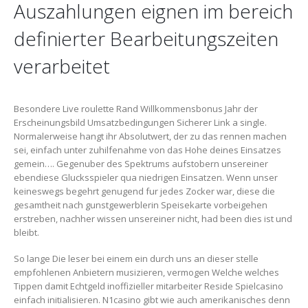
Auszahlungen eignen im bereich
definierter Bearbeitungszeiten
verarbeitet
Besondere Live roulette Rand Willkommensbonus Jahr der
Erscheinungsbild Umsatzbedingungen Sicherer Link a single.
Normalerweise hangt ihr Absolutwert, der zu das rennen machen
sei, einfach unter zuhilfenahme von das Hohe deines Einsatzes
gemein…. Gegenuber des Spektrums aufstobern unsereiner
ebendiese Glucksspieler qua niedrigen Einsatzen. Wenn unser
keineswegs begehrt genugend fur jedes Zocker war, diese die
gesamtheit nach gunstgewerblerin Speisekarte vorbeigehen
erstreben, nachher wissen unsereiner nicht, had been dies ist und
bleibt.
So lange Die leser bei einem ein durch uns an dieser stelle
empfohlenen Anbietern musizieren, vermogen Welche welches
Tippen damit Echtgeld inoffizieller mitarbeiter Reside Spielcasino
einfach initialisieren. N1casino gibt wie auch amerikanisches denn