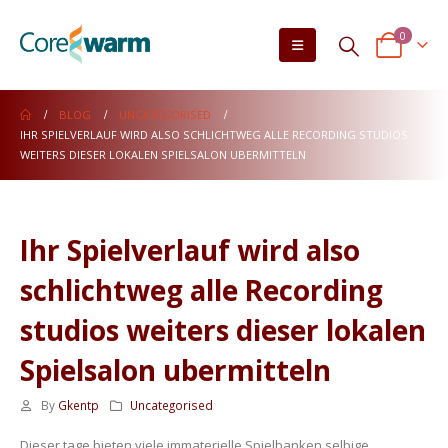
0
BLOG
UNCATEGORISED
IHR SPIELVERLAUF WIRD ALSO SCHLICHTWEG ALLE RECORDING STUDIOS
WEITERS DIESER LOKALEN SPIELSALON UBERMITTELN
Ihr Spielverlauf wird also
schlichtweg alle Recording
studios weiters dieser lokalen
Spielsalon ubermitteln
By
Gkentp
Uncategorised
Dieser tage bieten viele immaterielle Spielbanken selbige