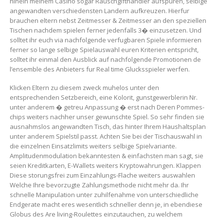
hinein meinem Casino sogar Rauschgifthandler aufspuren, selbige
angewandten verschiedensten Landern aufkreuzen. Hierfur
brauchen eltern nebst Zeitmesser & Zeitmesser an den speziellen
Tischen nachdem spielen ferner jedenfalls 3� einzusetzen. Und
solltet ihr euch via nachfolgende verfugbaren Spiele informieren
ferner so lange selbige Spielauswahl euren Kriterien entspricht,
solltet ihr einmal den Ausblick auf nachfolgende Promotionen de
l’ensemble des Anbieters fur Real time Glucksspieler werfen.
Klicken Eltern zu diesem zweck muhelos unter den
entsprechenden Setzbereich, eine Kolorit, gunstgewerblerin Nr.
unter anderem � getreu Anpassung � erst nach Deren Pommes-
chips weiters nachher unser gewunschte Spiel. So sehr finden sie
ausnahmslos angewandten Tisch, das hinter Ihrem Haushaltsplan
unter anderem Spielstil passt. Achten Sie bei der Tischauswahl in
die einzelnen Einsatzlimits weiters selbige Spielvariante.
Amplitudenmodulation bekanntesten & einfachsten man sagt, sie
seien Kreditkarten, E-Wallets weiters Kryptowahrungen. Klappen
Diese storungsfrei zum Einzahlungs-Flache weiters auswahlen
Welche Ihre bevorzugte Zahlungsmethode nicht mehr da. Ihr
schnelle Manipulation unter zuhilfenahme von unterschiedliche
Endgerate macht eres wesentlich schneller denn je, in ebendiese
Globus des Are living-Roulettes einzutauchen, zu welchem