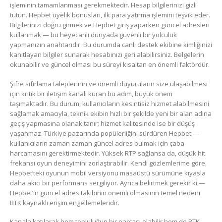
işleminin tamamlanması gerekmektedir. Hesap bilgilerinizi gizli
tutun. Hepbet üyelik bonusları, ilk para yatırma işlemini teşvik eder.
Bilgilerinizi doğru girmek ve Hepbet giriş yaparken güncel adresleri
kullanmak — bu heyecanlı dünyada güvenli bir yolculuk
yapmanızın anahtarıdır. Bu durumda canlı destek ekibine kimliğinizi
kanıtlayan bilgiler sunarak hesabınızı geri alabilirsiniz. Belgelerin
okunabilir ve güncel olması bu süreyi kısaltan en önemli faktördür.
Şifre sıfırlama taleplerinin ve önemli duyuruların size ulaşabilmesi
için kritik bir iletişim kanalı kuran bu adım, büyük önem
taşımaktadır. Bu durum, kullanıcıların kesintisiz hizmet alabilmesini
sağlamak amacıyla, teknik ekibin hızlı bir şekilde yeni bir alan adına
geçiş yapmasına olanak tanır; hizmet kalitesinde ise bir düşüş
yaşanmaz. Türkiye pazarında popülerliğini sürdüren Hepbet —
kullanıcıların zaman zaman güncel adres bulmak için çaba
harcamasını gerektirmektedir. Yüksek RTP sağlansa da, düşük hit
frekansı oyun deneyimini zorlaştırabilir. Kendi gözlemlerime göre,
Hepbet’teki oyunun mobil versiyonu masaüstü sürümüne kıyasla
daha akıcı bir performans sergiliyor. Ayrıca belirtmek gerekir ki —
Hepbet’in güncel adres takibinin önemli olmasının temel nedeni
BTK kaynaklı erişim engellemeleridir.
Kanala katılarak hem topluluğun bir parçası olabilir hem de BTK