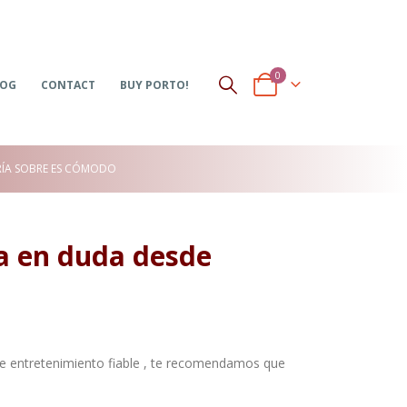
0
LOG
CONTACT
BUY PORTO!
RÍ­A SOBRE ES CÓMODO
­a en duda desde
bre entretenimiento fiable , te recomendamos que