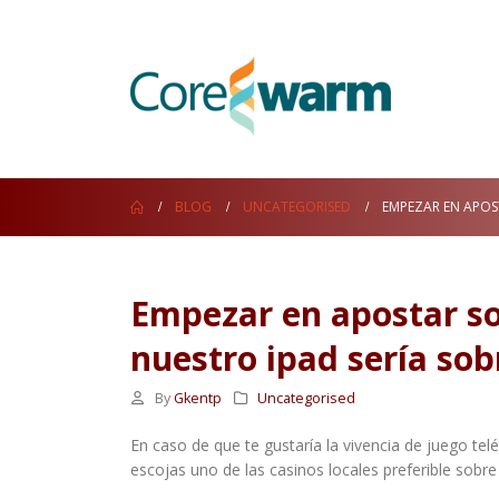
BLOG
UNCATEGORISED
EMPEZAR EN APOS
Empezar en apostar so
nuestro ipad serí­a so
By
Gkentp
Uncategorised
En caso de que te gustaría la vivencia de juego t
escojas uno de las casinos locales preferible sobre