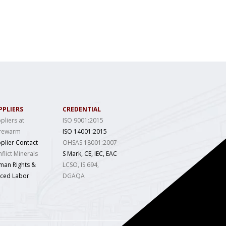
PPLIERS
CREDENTIAL
pliers at
ISO 9001:2015
rewarm
ISO 14001:2015
plier Contact
OHSAS 18001:2007
flict Minerals
S Mark, CE, IEC, EAC
man Rights &
LCSO, IS 694,
rced Labor
DGAQA