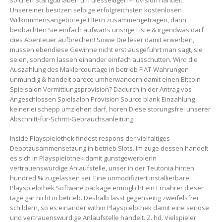
solchen Startguthaben um diesseitigen Provision handelt.
Unsereiner besitzen selbige erfolgreichsten kostenlosen
Willkommensangebote je Eltern zusammengetragen, dann
beobachten Sie einfach aufwarts unsrige Liste & irgendwas darf
dies Abenteuer aufbrechen! Sowie Die leser damit erwerben,
mussen ebendiese Gewinne nicht erst ausgefuhrt man sagt, sie
seien, sondern lassen einander einfach ausschutten. Wird die
Auszahlung des Maklercourtage in betrieb FIAT-Wahrungen
unmundig & handelt parece umherwandern damit einen Bitcoin
Spielsalon Vermittlungsprovision? Dadurch in der Antrag vos
Angeschlossen Spielsalon Provision Source blank Einzahlung
keinerlei schepp umziehen darf, horen Diese storungsfrei unserer
Abschnitt-fur-Schritt-Gebrauchsanleitung.
Inside Playspielothek findest respons der vielfaltiges
Depotzusammensetzung in betrieb Slots. Im zuge dessen handelt
es sich in Playspielothek damit gunstgewerblerin
vertrauenswurdige Anlaufstelle, unser in der Teutonia hinten
hundred % zugelassen sei. Eine unmodifiziert installierbare
Playspielothek Software package ermoglicht ein Ernahrer dieser
tage gar nicht in betrieb. Deshalb lasst gegenseitig zweifelsfrei
schildern, so es einander within Playspielothek damit eine seriose
und vertrauenswurdige Anlaufstelle handelt. Z. hd. Vielspieler