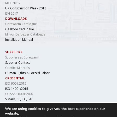
MCE 2018
UK Construction Week 2018
ISH 2017
DOWNLOADS
Corewarm Catalogue
Geekore Catalogue
Mirror Defogger Catalogue
Installation Manual
SUPPLIERS
Suppliers at Corewarm
Supplier Contact
Conflict Minerals
Human Rights & Forced Labor
CREDENTIAL
ISO 9001:2015
ISO 14001:2015
OHSAS 18001:2007
S Mark, CE, IEC, EAC
LCSO, IS 694, DGAQA
We are using cookies to give you the best experience on our
website.