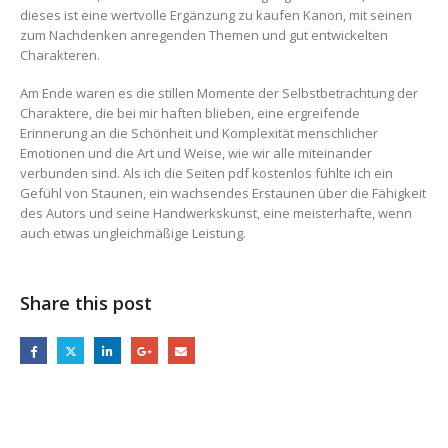
dieses ist eine wertvolle Ergänzung zu kaufen Kanon, mit seinen
zum Nachdenken anregenden Themen und gut entwickelten
Charakteren.
Am Ende waren es die stillen Momente der Selbstbetrachtung der
Charaktere, die bei mir haften blieben, eine ergreifende
Erinnerung an die Schönheit und Komplexität menschlicher
Emotionen und die Art und Weise, wie wir alle miteinander
verbunden sind. Als ich die Seiten pdf kostenlos fühlte ich ein
Gefühl von Staunen, ein wachsendes Erstaunen über die Fähigkeit
des Autors und seine Handwerkskunst, eine meisterhafte, wenn
auch etwas ungleichmäßige Leistung.
Share this post