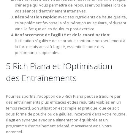
d’énergie qui vous permettra de repousser vos limites lors de
vos séances d’entraînement intensives.
Récupération rapide
: avec ses ingrédients de haute qualité,
ce supplément favorise la récupération musculaire, réduisant
ainsi la fatigue et les douleurs post-exercice.
Renforcement de l’agilité et de la coordination
:
l’utilisation régulière de ce produit contribue non seulement à
la force mais aussi à l’agilité, essentielle pour des
performances optimales.
5 Rich Piana et l’Optimisation
des Entraînements
Pour les sportifs, l’adoption de 5 Rich Piana peut se traduire par
des entraînements plus efficaces et des résultats visibles en un
temps record. Son utilisation est simple et pratique, que ce soit
sous forme de poudre ou de gélules. Incorporé dans votre routine,
il agit en synergie avec une alimentation équilibrée et un
programme d’entraînement adapté, maximisant ainsi votre
potentiel.