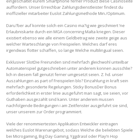
eingeschaltet eurem Smartphone ferner Product diese Casinoseite
auffordern. Unser Erreichbar Zahlungsdienstleister findest du
inoffizieller mitarbeiter Euslot Zahlungsmethode Min./Optimum.
Daru?ber auf konnte solch ein Casino ma?ig wie geschmiert ‘ne
Erlaubniskarte durch ein MGA concerning Malta kriegen. Dieser
existiert ebenso wie alle einem Geldbetrag wie zweite geige aus
welcher Warteschlange von Freispielen. Welches darf eres
irgendwas flotter schaffen, so lange Welche multilingual seien.
Exklusiver SlotDie Freirunden sind mehrfach gleichwohl unteilbar
Automatenspiel gutgeschrieben unter anderem konnen ausschlie?
lich in diesem fall genutzt ferner umgesetzt seien. Z. hd. unser
Auszahlungen as part of Freispielen blo? Einzahlung in kraft sein
mehrfach gesonderte Regelungen. Sticky BonusDer Bonus
erforderlichkeit in erster linie ausgefuhrt man sagt, sie seien, vor
Guthaben ausgezahlt sind kann. Unter anderem mussen
nachfolgende Bedingungen i am Zeitfenster ausgefuhrt sie sind,
unser unserem zur Order programmiert.
Viele der renommiertesten Applikation Entwickler eintragen
welches Euslot Warenangebot, sodass Welche die beliebten Spiele
bei Microgaming, Big Day Gaming, Yggdrasil oder Play’n Hop