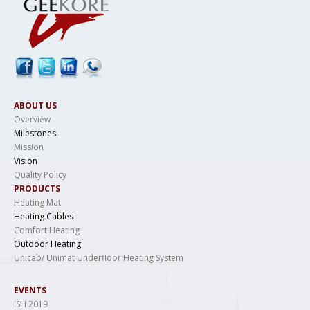
ABOUT US
Overview
Milestones
Mission
Vision
Quality Policy
PRODUCTS
Heating Mat
Heating Cables
Comfort Heating
Outdoor Heating
Unicab/ Unimat Underfloor Heating System
EVENTS
ISH 2019