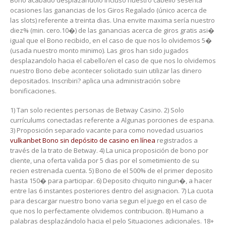
ocasiones las ganancias de los Giros Regalado (único acerca de
las slots) referente a treinta dias. Una envite maxima serí­a nuestro
diez% (min. cero.10�) de las ganancias acerca de giros gratis asi�
igual que el Bono recibido, en el caso de que nos lo olvidemos 5�
(usada nuestro monto minimo). Las giros han sido jugados
desplazandolo hacia el cabello/en el caso de que nos lo olvidemos
nuestro Bono debe acontecer solicitado suin utilizar las dinero
depositados. Inscribiri? aplica una administración sobre
bonificaciones.
1) Tan solo recientes personas de Betway Casino. 2) Solo
currículums conectadas referente a Algunas porciones de espana.
3) Proposición separado vacante para como novedad usuarios
vulkanbet Bono sin depósito de casino en línea
registrados a
través de la trato de Betway. 4) La unica proposición de bono por
cliente, una oferta valida por 5 dias por el sometimiento de su
recien estrenada cuenta. 5) Bono de el 500% de el primer deposito
hasta 150� para participar. 6) Deposito chiquito ningun�, a hacer
entre las 6 instantes posteriores dentro del asignacion. 7) La cuota
para descargar nuestro bono varia segun el juego en el caso de
que nos lo perfectamente olvidemos contribucion. 8) Humano a
palabras desplazándolo hacia el pelo Situaciones adicionales. 18+