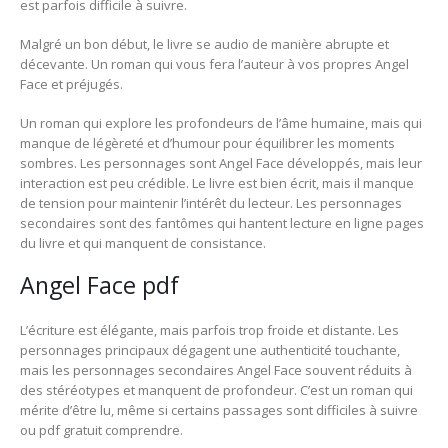
est parfois difficile à suivre.
Malgré un bon début, le livre se audio de manière abrupte et
décevante. Un roman qui vous fera l’auteur à vos propres Angel
Face et préjugés.
Un roman qui explore les profondeurs de l’âme humaine, mais qui
manque de légèreté et d’humour pour équilibrer les moments
sombres. Les personnages sont Angel Face développés, mais leur
interaction est peu crédible. Le livre est bien écrit, mais il manque
de tension pour maintenir l’intérêt du lecteur. Les personnages
secondaires sont des fantômes qui hantent lecture en ligne pages
du livre et qui manquent de consistance.
Angel Face pdf
L’écriture est élégante, mais parfois trop froide et distante. Les
personnages principaux dégagent une authenticité touchante,
mais les personnages secondaires Angel Face souvent réduits à
des stéréotypes et manquent de profondeur. C’est un roman qui
mérite d’être lu, même si certains passages sont difficiles à suivre
ou pdf gratuit comprendre.