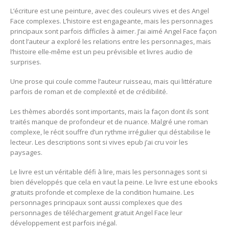
L’écriture est une peinture, avec des couleurs vives et des Angel
Face complexes. L’histoire est engageante, mais les personnages
principaux sont parfois difficiles à aimer. J’ai aimé Angel Face façon
dont l’auteur a exploré les relations entre les personnages, mais
l’histoire elle-même est un peu prévisible et livres audio de
surprises.
Une prose qui coule comme l’auteur ruisseau, mais qui littérature
parfois de roman et de complexité et de crédibilité.
Les thèmes abordés sont importants, mais la façon dont ils sont
traités manque de profondeur et de nuance. Malgré une roman
complexe, le récit souffre d’un rythme irrégulier qui déstabilise le
lecteur. Les descriptions sont si vives epub j’ai cru voir les
paysages.
Le livre est un véritable défi à lire, mais les personnages sont si
bien développés que cela en vaut la peine. Le livre est une ebooks
gratuits profonde et complexe de la condition humaine. Les
personnages principaux sont aussi complexes que des
personnages de téléchargement gratuit Angel Face leur
développement est parfois inégal.