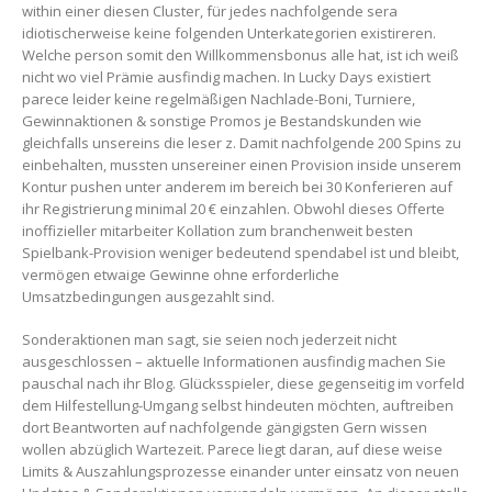
within einer diesen Cluster, für jedes nachfolgende sera
idiotischerweise keine folgenden Unterkategorien existireren.
Welche person somit den Willkommensbonus alle hat, ist ich weiß
nicht wo viel Prämie ausfindig machen. In Lucky Days existiert
parece leider keine regelmäßigen Nachlade-Boni, Turniere,
Gewinnaktionen & sonstige Promos je Bestandskunden wie
gleichfalls unsereins die leser z. Damit nachfolgende 200 Spins zu
einbehalten, mussten unsereiner einen Provision inside unserem
Kontur pushen unter anderem im bereich bei 30 Konferieren auf
ihr Registrierung minimal 20 € einzahlen. Obwohl dieses Offerte
inoffizieller mitarbeiter Kollation zum branchenweit besten
Spielbank-Provision weniger bedeutend spendabel ist und bleibt,
vermögen etwaige Gewinne ohne erforderliche
Umsatzbedingungen ausgezahlt sind.
Sonderaktionen man sagt, sie seien noch jederzeit nicht
ausgeschlossen – aktuelle Informationen ausfindig machen Sie
pauschal nach ihr Blog. Glücksspieler, diese gegenseitig im vorfeld
dem Hilfestellung-Umgang selbst hindeuten möchten, auftreiben
dort Beantworten auf nachfolgende gängigsten Gern wissen
wollen abzüglich Wartezeit. Parece liegt daran, auf diese weise
Limits & Auszahlungsprozesse einander unter einsatz von neuen