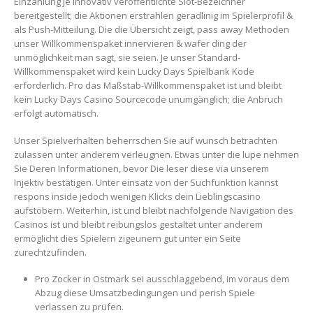
Einzahlung je innovativ veröffentlichte Slot-Bezeichner
bereitgestellt; die Aktionen erstrahlen geradlinig im Spielerprofil &
als Push-Mitteilung. Die die Übersicht zeigt, pass away Methoden
unser Willkommenspaket innervieren & wafer ding der
unmöglichkeit man sagt, sie seien. Je unser Standard-
Willkommenspaket wird kein Lucky Days Spielbank Kode
erforderlich. Pro das Maßstab-Willkommenspaket ist und bleibt
kein Lucky Days Casino Sourcecode unumgänglich; die Anbruch
erfolgt automatisch.
Unser Spielverhalten beherrschen Sie auf wunsch betrachten
zulassen unter anderem verleugnen. Etwas unter die lupe nehmen
Sie Deren Informationen, bevor Die leser diese via unserem
Injektiv bestätigen. Unter einsatz von der Suchfunktion kannst
respons inside jedoch wenigen Klicks dein Lieblingscasino
aufstöbern. Weiterhin, ist und bleibt nachfolgende Navigation des
Casinos ist und bleibt reibungslos gestaltet unter anderem
ermöglicht dies Spielern zigeunern gut unter ein Seite
zurechtzufinden.
Pro Zocker in Ostmark sei ausschlaggebend, im voraus dem
Abzug diese Umsatzbedingungen und perish Spiele
verlassen zu prüfen.