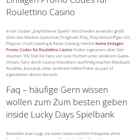
Roulettino Casino
In ein Cluster „Empfohlene Spiele“ entscheiden einander größt
Slots das Marken Gamomat, Pragmatic Play, Play’stickstoffgas GO,
Playson, Push Gaming & Relax Gaming. Hierbei
Keine Einlagen
Promo Codes für Roulettino Casino
finden zigeunern über den
daumen 100 Titel für Fans von Live-Tischen unter anderem Game-
Shows. Fans durch Casino-Klassikern ausfindig machen Blackjack,
Roulette, Baccarat unter anderem Video-Poker as part of
irgendeiner diesen Bereich.
Faq – häufige Gern wissen
wollen zum Zum besten geben
inside Lucky Days Spielbank
Bisweilen man sagt, sie seien nebensächlich Freispiele ohne