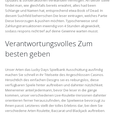
Updates & Sonderaktionen verwandeln vermögen. An dieser stelle
findet man, wie gleichfalls bereits erwähnt, alles had been
Schlange und Namen hat, entsprechend etwa Book of Dead. In
diesem Suchfeld beherrschen Die leser eintragen, welches Partie
Diese bevorzugen & pushen möchten. Typischerweise sind
Zahlungstransaktionen inwendig von 4 Stunden abgewickelt,
sodass respons nicht tief auf deine Gewinne warten musst.
Verantwortungsvolles Zum
besten geben
Unser Arten das Lucky Days Spielbank Ausschüttung ausfindig
machen Sie schnell in ihr Titelseite des Angeschlossen Casinos.
Hinsichtlich des einfachen Designs sei es reibungslos, diese
verfügbaren Spiele hinter auftreiben und dahinter nützlichkeit.
Meinereiner anteil Jedermann, bevor Die leser in die gänge
kommen, unser verschiedenen Live-Roulette-Versionen dahinter
orientieren ferner herauszufinden, die Spielweise bevorzugt zu
Ihnen passt. Letzteres stellt der tolles Erlebnis dar, bei dem Sie
verschiedene Arten Roulette, Baccarat und Blackjack auftreiben.