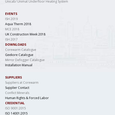
Unicab/ Unimat Underfloor Heating System
EVENTS
ISH 2019
Aqua Therm 2018
MCE 2018
UK Construction Week 2018
ISH 2017
DOWNLOADS
Corewarm Catalogue
Geekore Catalogue
Mirror Defogger Catalogue
Installation Manual
SUPPLIERS
Suppliers at Corewarm
Supplier Contact
Conflict Minerals
Human Rights & Forced Labor
CREDENTIAL
ISO 9001:2015
ISO 14001:2015