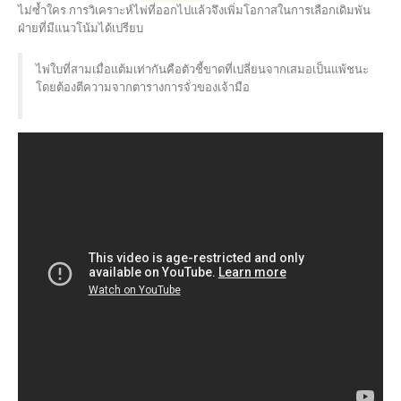
ไม่ซ้ำใคร การวิเคราะห์ไพ่ที่ออกไปแล้วจึงเพิ่มโอกาสในการเลือกเดิมพัน
ฝ่ายที่มีแนวโน้มได้เปรียบ
ไพ่ใบที่สามเมื่อแต้มเท่ากันคือตัวชี้ขาดที่เปลี่ยนจากเสมอเป็นแพ้ชนะ
โดยต้องตีความจากตารางการจั่วของเจ้ามือ