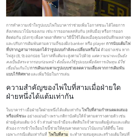
การทำความเข้าใจรูปแบบไพ่ในบาคาร่าช่วยเพิ่มโอกาสชนะได้โดยการ
สังเกตแนวโน้มของเกม เช่น การออกผลสลับกัน (สลับมือ) หรือการออก
ติดต่อกัน (มังกร) เพื่อคาดเดาทิศทาง วิธีนี้ใช้ได้ผลเมื่อคุณจดบันทึกผลล่าสุด
และปรับการเดิมพันตามความถี่ของฝั่ง banker หรือ player
การนับแต้มไพ่
ที่ปรากฏสามารถบอกได้ว่ารูปแบบกำลังจะเปลี่ยนหรือไม่
ตัวอย่างเช่น หาก
ไพ่สูง (8, 9) ออกบ่อย โอกาสที่แต้มจะสูงตามไปด้วย
แต่ความน่าจะเป็นยัง
คงเป็นอิสระจากรอบก่อนหน้า ดังนั้นจงใช้รูปแบบเพื่อจัดการเงินทุน มิใช่
เชื่อมั่นเกินไป
การเดินเกมตามรูปแบบช่วยลดความเสี่ยงจากการเดิมพัน
แบบไร้ทิศทาง
และเพิ่มวินัยในการเล่น
ความสำคัญของไพ่ใบที่สามเมื่อฝ่ายใด
ฝ่ายหนึ่งได้แต้มเท่ากัน
ในบาคาร่า เมื่อฝ่ายใดฝ่ายหนึ่งได้แต้มเท่ากัน
ไพ่ใบที่สามกำหนดผลเสมอ
หรือแพ้ชนะ
อย่างแม่นยำ เพราะกติกาบังคับให้จั่วตามตารางตายตัว เช่น
ฝ่ายผู้เล่นแต้ม 0-5 จั่ว ส่วนฝ่ายเจ้ามือจะตัดสินใจจั่วตามแต้มผู้เล่นและแต้ม
ตัวเอง การเข้าใจเงื่อนไขนี้ช่วยให้คุณคาดเดาแนวโน้มเกมได้ดีขึ้น โดย
เฉพาะกรณีแต้มเท่ากันที่
ไพ่ใบที่สาม
จะทำลายสมดุลและสร้างแต้มใหม่ที่