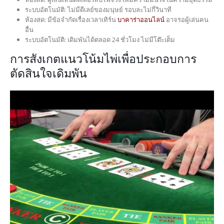
ระบบอัตโนมัติ: ไม่มีดีเลย์ของมนุษย์ รอบละไม่กี่วินาที
ห้องสด: มีข้อจำกัดเรื่องเวลาเทิร์น
บาคาร่าออนไลน์
อาจรอผู้เล่นคน
อื่น
ระบบอัตโนมัติ: เดิมพันได้ตลอด 24 ชั่วโมง ไม่มีโต๊ะเต็ม
การสังเกตแนวโน้มไพ่เพื่อประกอบการ
ตัดสินใจเดิมพัน