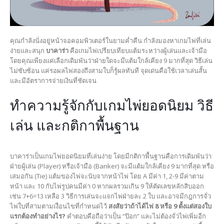
คุณกำลังนั่งอยู่หน้าจอคอมพิวเตอร์ในยามค่ำคืน กำลังมองหาเกมไพ่ที่เล่น
ง่ายและสนุก
บาคาร่า
คือเกมไพ่เปรียบเทียบแต้มระหว่างผู้เล่นและเจ้ามือ
โดยคุณเพียงแค่เลือกเดิมพันว่าฝ่ายใดจะมีแต้มใกล้เคียง 9 มากที่สุด วิธีเล่น
ไม่ซับซ้อน แค่รอผลไพ่สองถึงสามใบก็รู้ผลทันที จุดเด่นคือใช้เวลาเล่นสั้น
และมีอัตราการจ่ายเงินที่ชัดเจน
ทำความรู้จักกับเกมไพ่ยอดนิยม วิธี
เล่น และกติกาพื้นฐาน
บาคาร่าเป็นเกมไพ่ยอดนิยมที่เล่นง่าย โดยมีกติกาพื้นฐานคือการเดิมพันว่า
ฝ่ายผู้เล่น (Player) หรือเจ้ามือ (Banker) จะมีแต้มใกล้เคียง 9 มากที่สุด หรือ
เสมอกัน (Tie) แต้มของไพ่จะนับจากหน้าไพ่ โดย A มีค่า 1, 2-9 มีค่าตาม
หน้า และ 10 กับไพ่รูปคนมีค่า 0 หากผลรวมเกิน 9 ให้ตัดเลขหลักสิบออก
เช่น 7+6=13 เหลือ 3 วิธีการเล่นจะแจกไพ่ฝ่ายละ 2 ใบ และอาจมีกฎการจั่ว
ไพ่ใบที่สามตามเงื่อนไขที่กำหนดไว้
สงสัยว่าถ้าได้ไพ่ 8 หรือ 9 ตั้งแต่สองใบ
แรกต้องทำอย่างไร?
คำตอบคือถือว่าเป็น “ป๊อก” และไม่ต้องจั่วไพ่เพิ่มอีก