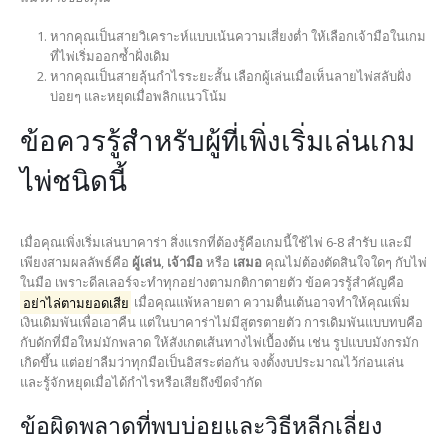
หากคุณเป็นสายวิเคราะห์แบบเน้นความเสี่ยงต่ำ ให้เลือกเจ้ามือในเกม
ที่ไพ่เริ่มออกซ้ำฝั่งเดิม
หากคุณเป็นสายลุ้นกำไรระยะสั้น เลือกผู้เล่นเมื่อเห็นลายไพ่สลับฝั่ง
บ่อยๆ และหยุดเมื่อพลิกแนวโน้ม
ข้อควรรู้สำหรับผู้ที่เพิ่งเริ่มเล่นเกม
ไพ่ชนิดนี้
เมื่อคุณเพิ่งเริ่มเล่นบาคาร่า สิ่งแรกที่ต้องรู้คือเกมนี้ใช้ไพ่ 6-8 สำรับ และมี
เพียงสามผลลัพธ์คือ
ผู้เล่น
,
เจ้ามือ
หรือ
เสมอ
คุณไม่ต้องตัดสินใจใดๆ กับไพ่
ในมือ เพราะดีลเลอร์จะทำทุกอย่างตามกติกาตายตัว ข้อควรรู้สำคัญคือ
อย่าไล่ตามยอดเสีย
เมื่อคุณแพ้หลายตา ความตื่นเต้นอาจทำให้คุณเพิ่ม
เงินเดิมพันเพื่อเอาคืน แต่ในบาคาร่าไม่มีสูตรตายตัว การเดิมพันแบบทบคือ
กับดักที่มือใหม่มักพลาด ให้สังเกตเส้นทางไพ่เบื้องต้น เช่น รูปแบบมังกรมัก
เกิดขึ้น แต่อย่าลืมว่าทุกมือเป็นอิสระต่อกัน จงตั้งงบประมาณไว้ก่อนเล่น
และรู้จักหยุดเมื่อได้กำไรหรือเสียถึงขีดจำกัด
ข้อผิดพลาดที่พบบ่อยและวิธีหลีกเลี่ยง