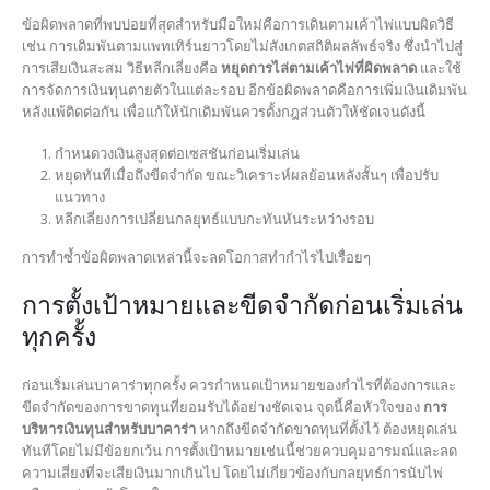
ข้อผิดพลาดที่พบบ่อยที่สุดสำหรับมือใหม่คือการเดินตามเค้าไพ่แบบผิดวิธี
เช่น การเดิมพันตามแพทเทิร์นยาวโดยไม่สังเกตสถิติผลลัพธ์จริง ซึ่งนำไปสู่
การเสียเงินสะสม วิธีหลีกเลี่ยงคือ
หยุดการไล่ตามเค้าไพ่ที่ผิดพลาด
และใช้
การจัดการเงินทุนตายตัวในแต่ละรอบ อีกข้อผิดพลาดคือการเพิ่มเงินเดิมพัน
หลังแพ้ติดต่อกัน เพื่อแก้ให้นักเดิมพันควรตั้งกฎส่วนตัวให้ชัดเจนดังนี้
กำหนดวงเงินสูงสุดต่อเซสชันก่อนเริ่มเล่น
หยุดทันทีเมื่อถึงขีดจำกัด ขณะวิเคราะห์ผลย้อนหลังสั้นๆ เพื่อปรับ
แนวทาง
หลีกเลี่ยงการเปลี่ยนกลยุทธ์แบบกะทันหันระหว่างรอบ
การทำซ้ำข้อผิดพลาดเหล่านี้จะลดโอกาสทำกำไรไปเรื่อยๆ
การตั้งเป้าหมายและขีดจำกัดก่อนเริ่มเล่น
ทุกครั้ง
ก่อนเริ่มเล่นบาคาร่าทุกครั้ง ควรกำหนดเป้าหมายของกำไรที่ต้องการและ
ขีดจำกัดของการขาดทุนที่ยอมรับได้อย่างชัดเจน จุดนี้คือหัวใจของ
การ
บริหารเงินทุนสำหรับบาคาร่า
หากถึงขีดจำกัดขาดทุนที่ตั้งไว้ ต้องหยุดเล่น
ทันทีโดยไม่มีข้อยกเว้น การตั้งเป้าหมายเช่นนี้ช่วยควบคุมอารมณ์และลด
ความเสี่ยงที่จะเสียเงินมากเกินไป โดยไม่เกี่ยวข้องกับกลยุทธ์การนับไพ่