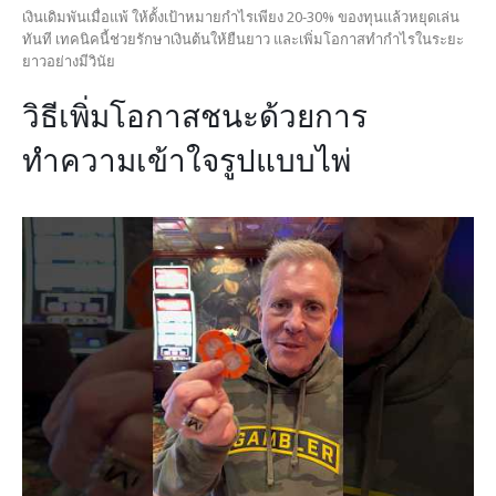
เงินเดิมพันเมื่อแพ้ ให้ตั้งเป้าหมายกำไรเพียง 20-30% ของทุนแล้วหยุดเล่น
ทันที เทคนิคนี้ช่วยรักษาเงินต้นให้ยืนยาว และเพิ่มโอกาสทำกำไรในระยะ
ยาวอย่างมีวินัย
วิธีเพิ่มโอกาสชนะด้วยการ
ทำความเข้าใจรูปแบบไพ่